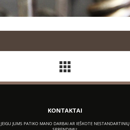
KONTAKTAI
JEIGU JUMS PATIKO MANO DARBAI AR IEŠKOTE NESTANDARTINIŲ
SPRENDIMŲ: