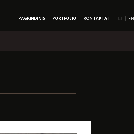
|
PAGRINDINIS
PORTFOLIO
KONTAKTAI
LT
EN