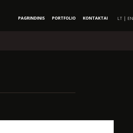
|
PAGRINDINIS
PORTFOLIO
KONTAKTAI
LT
EN