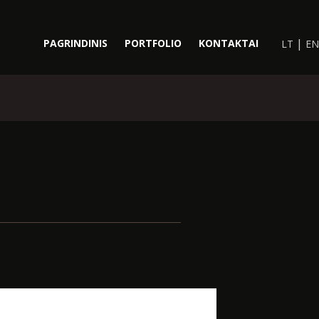
|
PAGRINDINIS
PORTFOLIO
KONTAKTAI
LT
EN