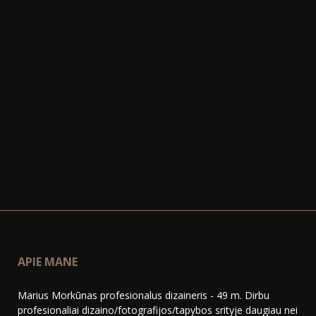
APIE MANE
Marius Morkūnas profesionalus dizaineris - 49 m. Dirbu
profesionaliai dizaino/fotografijos/tapybos srityje daugiau nei