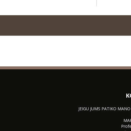
K
JEIGU JUMS PATIKO MANO
MA
Profe