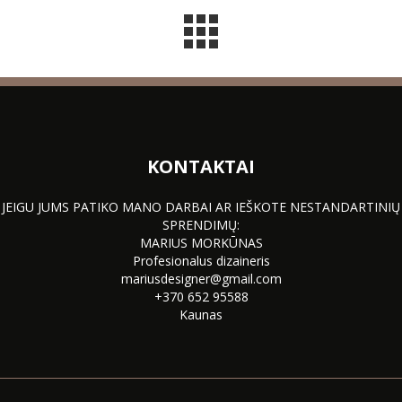
KONTAKTAI
JEIGU JUMS PATIKO MANO DARBAI AR IEŠKOTE NESTANDARTINIŲ
SPRENDIMŲ:
MARIUS MORKŪNAS
Profesionalus dizaineris
mariusdesigner@gmail.com
+370 652 95588
Kaunas