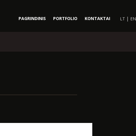
|
PAGRINDINIS
PORTFOLIO
KONTAKTAI
LT
EN